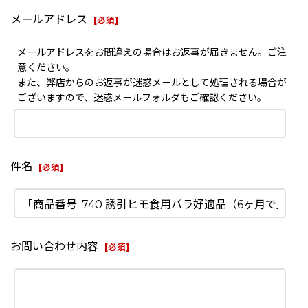
メールアドレス
[
必須
]
メールアドレスをお間違えの場合はお返事が届きません。ご注
意ください。
また、弊店からのお返事が迷惑メールとして処理される場合が
ございますので、迷惑メールフォルダもご確認ください。
件名
[
必須
]
お問い合わせ内容
[
必須
]