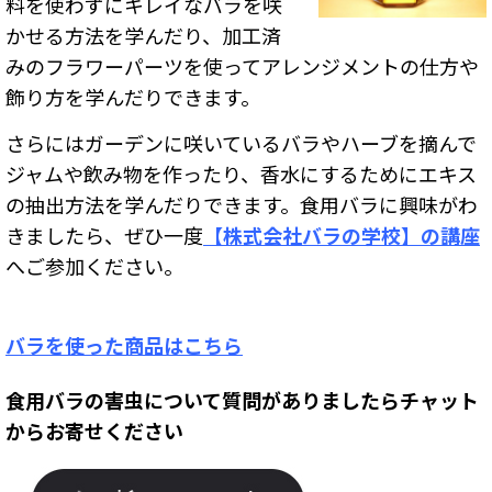
料を使わずにキレイなバラを咲
かせる方法を学んだり、加工済
みのフラワーパーツを使ってアレンジメントの仕方や
飾り方を学んだりできます。
さらにはガーデンに咲いているバラやハーブを摘んで
ジャムや飲み物を作ったり、香水にするためにエキス
の抽出方法を学んだりできます。食用バラに興味がわ
きましたら、ぜひ一度
【株式会社バラの学校】の講座
へご参加ください。
バラを使った商品はこちら
食用バラの害虫について質問がありましたらチャット
からお寄せください