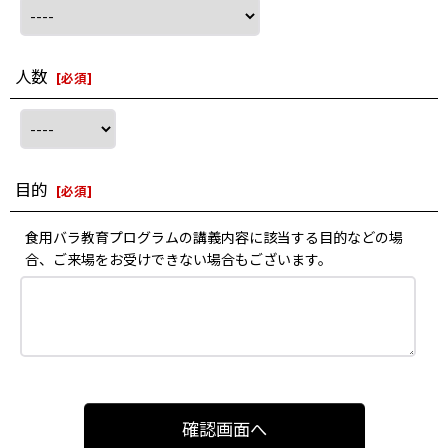
人数
[
必須
]
目的
[
必須
]
食用バラ教育プログラムの講義内容に該当する目的などの場
合、ご来場をお受けできない場合もございます。
確認画面へ