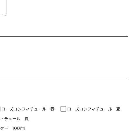
ローズコンフィチュール 春
ローズコンフィチュール 夏
フィチュール 夏
ター 100ml