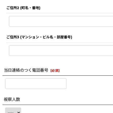
ご住所2
(町名・番地)
ご住所3
(マンション・ビル名・部屋番号)
当日連絡のつく電話番号
[
必須
]
視察人数