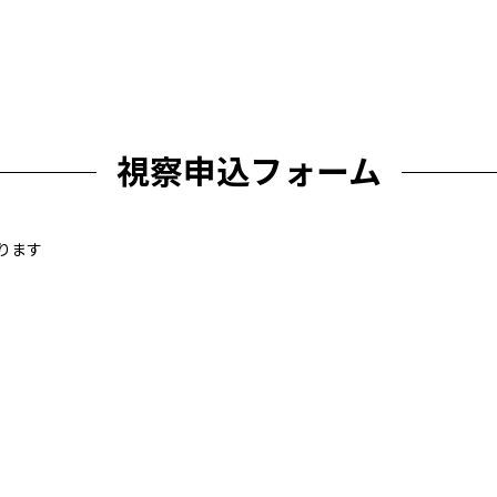
視察申込フォーム
ります