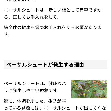
ベーサルシュートは、新しい枝として有望ですか
ら、正しくお手入れをして、
株全体の健康を保つお手入れをする必要がありま
す。
ベーサルシュートが発生する理由
ベーサルシュートは、健康なバ
ラに発生しやすい現象です。
逆に、体調を崩した、樹勢が弱
っている薔薇には、ベーサルシュートが出にくくな