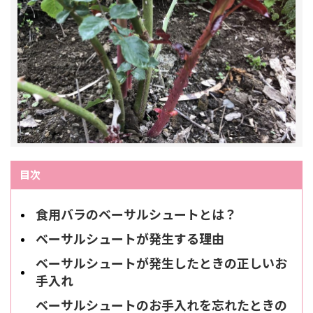
目次
食用バラのベーサルシュートとは？
ベーサルシュートが発生する理由
ベーサルシュートが発生したときの正しいお
手入れ
ベーサルシュートのお手入れを忘れたときの