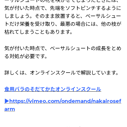
ーサルシュートの花を咲かせてしまったときには、
気が付いた時点で、先端をソフトピンチするように
しましょう。そのまま放置すると、ベーサルシュー
トだけ栄養を受け取り、最悪の場合には、他の枝が
枯れてしまうこともあります。
気が付いた時点で、ベーサルシュートの成長をとめ
る対処が必要です。
詳しくは、オンラインスクールで解説しています。
食用バラのそだてかたオンラインスクール
▶https://vimeo.com/ondemand/nakairosef
arm