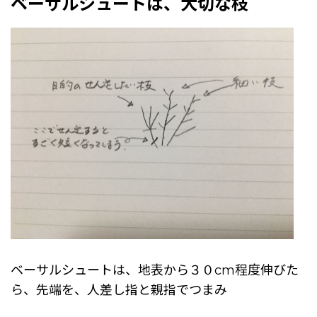
ベーサルシュートは、大切な枝
ベーサルシュートは、地表から３０cm程度伸びた
ら、先端を、人差し指と親指でつまみ