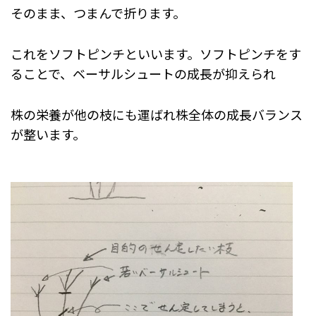
そのまま、つまんで折ります。
これをソフトピンチといいます。ソフトピンチをす
ることで、ベーサルシュートの成長が抑えられ
株の栄養が他の枝にも運ばれ株全体の成長バランス
が整います。