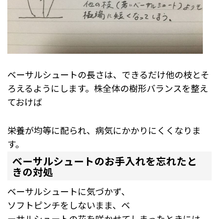
ベーサルシュートの長さは、できるだけ他の枝とそ
ろえるようにします。株全体の樹形バランスを整え
ておけば
栄養が均等に配られ、病気にかかりにくくなりま
す。
ベーサルシュートのお手入れを忘れたと
きの対処
ベーサルシュートに気づかず、
ソフトピンチをしないまま、ベ