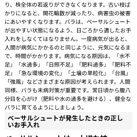
り、株全体の若返りができなくなります。古い枝ば
かりになると、開花輪数が減ったり、病害虫の被害
にあいやすくなります。バラは、ベーサルシュート
が出やすい状態になるよう、日ごろから適したお手
入れをしなくてはなりません。一度病気が出ると、
人間が病気にかかるのと同じように、元気になるま
で、時間がかかります。病気になる原因は、「水不
足」「水過多」「日照不足」「肥料過多」「肥料不
足」「急な環境の変化」「土壌の単粒化」「台風」
「強風」などさまざまな原因が考えられます。人間
同様、バラも未病対策が重要です。常日頃から腹八
分目を心がけ（肥料や水の過多を避ける）、健全な
バラに育てるようにしましょう。
ベーサルシュートが発生したときの正し
いお手入れ