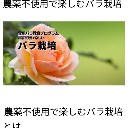
農薬不使用で楽しむバラ栽培
農薬不使用で楽しむバラ栽培
とは