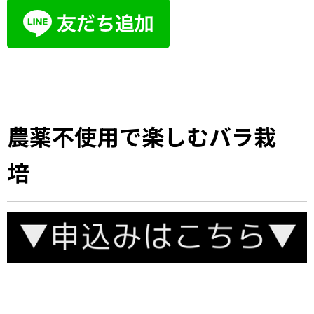
農薬不使用で楽しむバラ栽
培