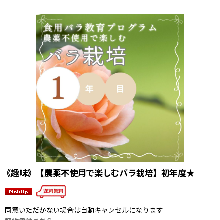
《趣味》【農薬不使用で楽しむバラ栽培】初年度★
同意いただかない場合は自動キャンセルになります