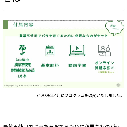
※2025年4月にプログラムを改変いたしました。