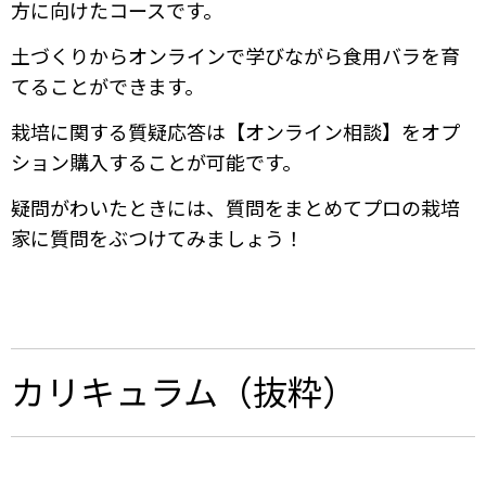
方に向けたコースです。
土づくりからオンラインで学びながら食用バラを育
てることができます。
栽培に関する質疑応答は【オンライン相談】をオプ
ション購入することが可能です。
疑問がわいたときには、質問をまとめてプロの栽培
家に質問をぶつけてみましょう！
カリキュラム（抜粋）