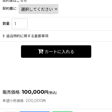
契約書はこちら
契約書に
:
数量
:
返品特約に関する重要事項
カートに入れる
100,000
販売価格
:
円
(税込)
200,000
希望小売価格
:
円