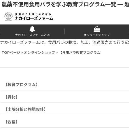
農薬不使用食用バラを学ぶ教育プログラム一覧 — 
ナカイローズファームとは
オンラインショップ
ナカイローズファームは、食用バラの栽培、加工、流通販売まで行う6
TOPページ
>
オンラインショップ
>
【食用バラ教育プログラム】
【教育プログラム】
【資材】
【土壌分析と施肥設計】
【合宿】