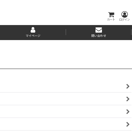
カート
ログイン
マイページ
問い合わせ