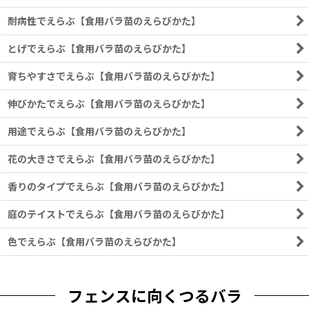
耐病性でえらぶ【食用バラ苗のえらびかた】
とげでえらぶ【食用バラ苗のえらびかた】
育ちやすさでえらぶ【食用バラ苗のえらびかた】
伸びかたでえらぶ【食用バラ苗のえらびかた】
用途でえらぶ【食用バラ苗のえらびかた】
花の大きさでえらぶ【食用バラ苗のえらびかた】
香りのタイプでえらぶ【食用バラ苗のえらびかた】
庭のテイストでえらぶ【食用バラ苗のえらびかた】
色でえらぶ【食用バラ苗のえらびかた】
フェンスに向くつるバラ