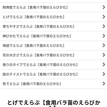
耐病性でえらぶ【食用バラ苗のえらびかた】
とげでえらぶ【食用バラ苗のえらびかた】
育ちやすさでえらぶ【食用バラ苗のえらびかた】
伸びかたでえらぶ【食用バラ苗のえらびかた】
用途でえらぶ【食用バラ苗のえらびかた】
花の大きさでえらぶ【食用バラ苗のえらびかた】
香りのタイプでえらぶ【食用バラ苗のえらびかた】
庭のテイストでえらぶ【食用バラ苗のえらびかた】
色でえらぶ【食用バラ苗のえらびかた】
とげでえらぶ【食用バラ苗のえらびか