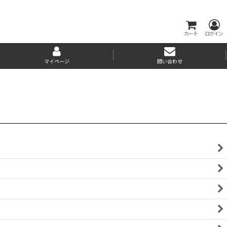
カート
ログイン
マイページ
問い合わせ