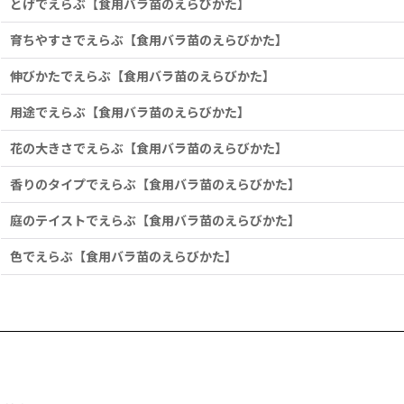
とげでえらぶ【食用バラ苗のえらびかた】
育ちやすさでえらぶ【食用バラ苗のえらびかた】
伸びかたでえらぶ【食用バラ苗のえらびかた】
用途でえらぶ【食用バラ苗のえらびかた】
花の大きさでえらぶ【食用バラ苗のえらびかた】
香りのタイプでえらぶ【食用バラ苗のえらびかた】
庭のテイストでえらぶ【食用バラ苗のえらびかた】
色でえらぶ【食用バラ苗のえらびかた】