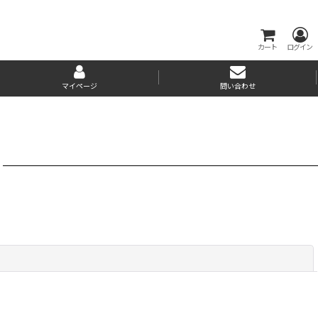
カート
ログイン
マイページ
問い合わせ
閉じる