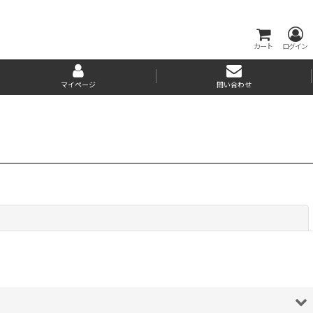
カート
ログイン
マイページ
問い合わせ
閉じる