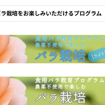
バラ栽培をお楽しみいただけるプログラム