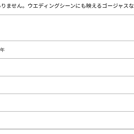
ありません。ウエディングシーンにも映えるゴージャスな
2年