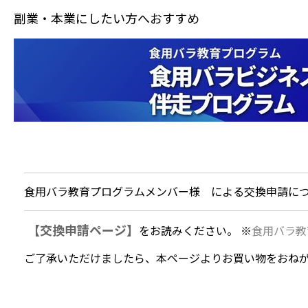
副業・本業にしたい方へおすすめ
食用バラ教育プログラムメンバー様 による交換申請に
【交換申請ページ】
をお読みください。 ※
食用バラ教
ご了承いただけましたら、本ページよりお買い物をおね