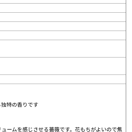
る独特の香りです
リュームを感じさせる薔薇です。花もちがよいので焦