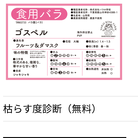
枯らす度診断（無料）