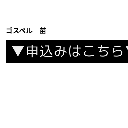
ゴスペル 苗