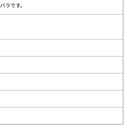
バラです。