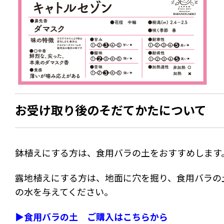
お受け取り後のそだてかたについて
鉢植えにする方は、食用バラの土をおすすめします
露地植えにする方は、地面に穴を掘り、食用バラの
の水を与えてください。
▶食用バラの土 ご購入はこちらから