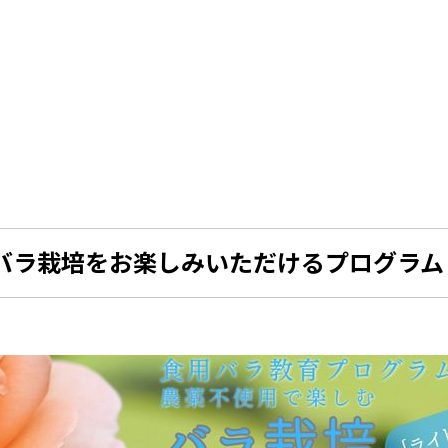
バラ栽培をお楽しみいただけるプログラム