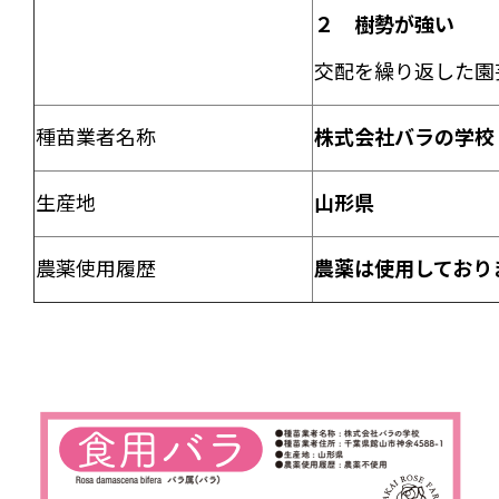
２ 樹勢が強い
交配を繰り返した園
種苗業者名称
株式会社バラの学校
生産地
山形県
農薬使用履歴
農薬は使用しており