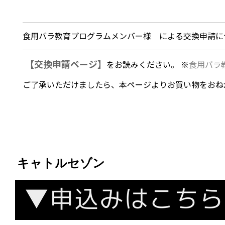
食用バラ教育プログラムメンバー様 による交換申請に
【交換申請ページ】
をお読みください。 ※
食用バラ
ご了承いただけましたら、本ページよりお買い物をおね
キャトルセゾン