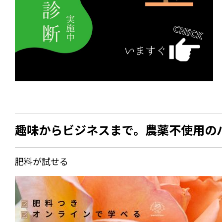
趣味からビジネスまで。農薬不使用の
肥料が試せる