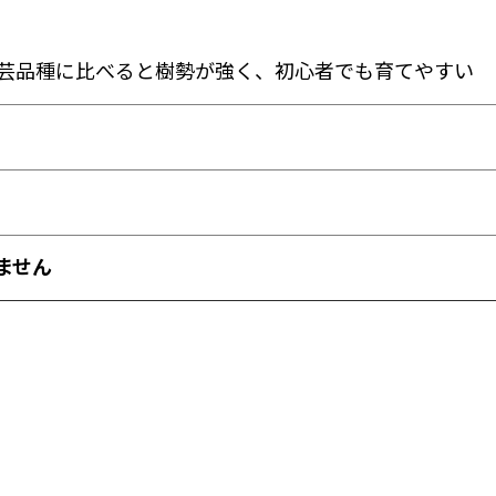
芸品種に比べると樹勢が強く、初心者でも育てやすい
ません