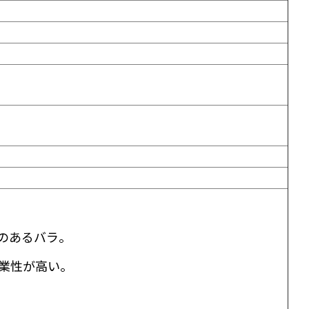
のあるバラ。
業性が高い。