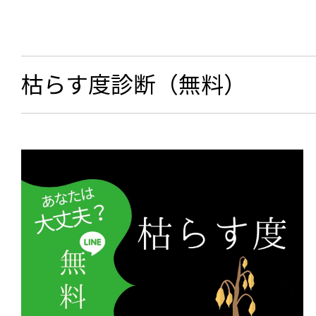
枯らす度診断（無料）