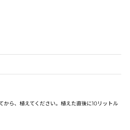
てから、植えてください。植えた直後に10リットル