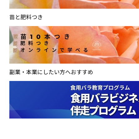
苗と肥料つき
副業・本業にしたい方へおすすめ